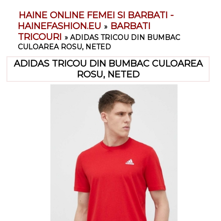
HAINE ONLINE FEMEI SI BARBATI -
HAINEFASHION.EU
BARBATI
»
TRICOURI
»
ADIDAS TRICOU DIN BUMBAC
CULOAREA ROSU, NETED
ADIDAS TRICOU DIN BUMBAC CULOAREA
ROSU, NETED