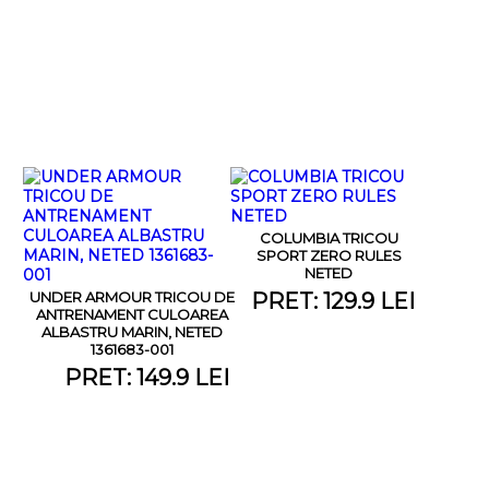
COLUMBIA TRICOU
SPORT ZERO RULES
NETED
UNDER ARMOUR TRICOU DE
PRET: 129.9 LEI
ANTRENAMENT CULOAREA
ALBASTRU MARIN, NETED
1361683-001
PRET: 149.9 LEI