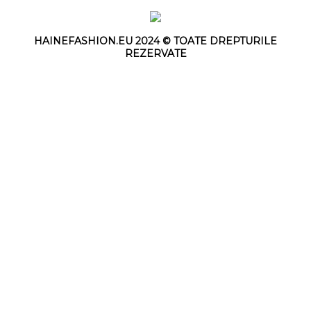
HAINEFASHION.EU 2024 © TOATE DREPTURILE
REZERVATE