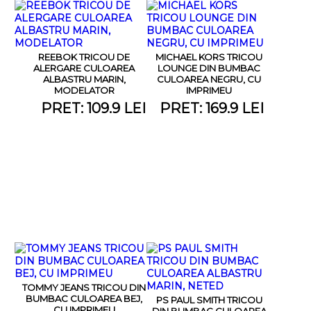
REEBOK TRICOU DE
MICHAEL KORS TRICOU
ALERGARE CULOAREA
LOUNGE DIN BUMBAC
ALBASTRU MARIN,
CULOAREA NEGRU, CU
MODELATOR
IMPRIMEU
PRET: 109.9 LEI
PRET: 169.9 LEI
TOMMY JEANS TRICOU DIN
BUMBAC CULOAREA BEJ,
PS PAUL SMITH TRICOU
CU IMPRIMEU
DIN BUMBAC CULOAREA