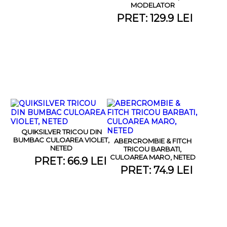
MODELATOR
PRET: 129.9 LEI
QUIKSILVER TRICOU DIN
BUMBAC CULOAREA VIOLET,
ABERCROMBIE & FITCH
NETED
TRICOU BARBATI,
CULOAREA MARO, NETED
PRET: 66.9 LEI
PRET: 74.9 LEI