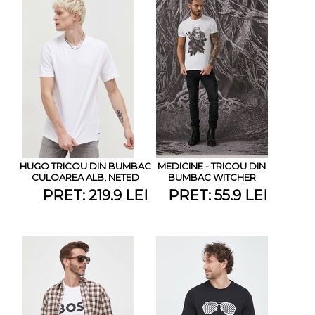
HUGO TRICOU DIN BUMBAC
MEDICINE - TRICOU DIN
CULOAREA ALB, NETED
BUMBAC WITCHER
PRET: 219.9 LEI
PRET: 55.9 LEI