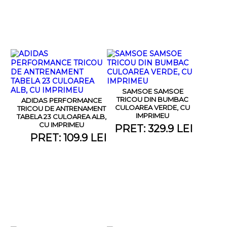
SAMSOE SAMSOE
TRICOU DIN BUMBAC
ADIDAS PERFORMANCE
CULOAREA VERDE, CU
TRICOU DE ANTRENAMENT
IMPRIMEU
TABELA 23 CULOAREA ALB,
CU IMPRIMEU
PRET: 329.9 LEI
PRET: 109.9 LEI