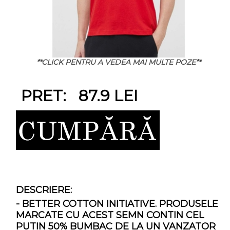
**CLICK PENTRU A VEDEA MAI MULTE POZE**
PRET: 87.9 LEI
DESCRIERE:
- BETTER COTTON INITIATIVE. PRODUSELE
MARCATE CU ACEST SEMN CONTIN CEL
PUTIN 50% BUMBAC DE LA UN VANZATOR