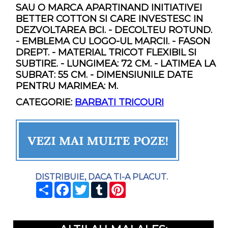
SAU O MARCA APARTINAND INITIATIVEI
BETTER COTTON SI CARE INVESTESC IN
DEZVOLTAREA BCI. - DECOLTEU ROTUND.
- EMBLEMA CU LOGO-UL MARCII. - FASON
DREPT. - MATERIAL TRICOT FLEXIBIL SI
SUBTIRE. - LUNGIMEA: 72 CM. - LATIMEA LA
SUBRAT: 55 CM. - DIMENSIUNILE DATE
PENTRU MARIMEA: M.
CATEGORIE:
BARBATI TRICOURI
DISTRIBUIE, DACA TI-A PLACUT.
SHARE
FACEBOOK
TWITTER
TUMBLR
PINTEREST