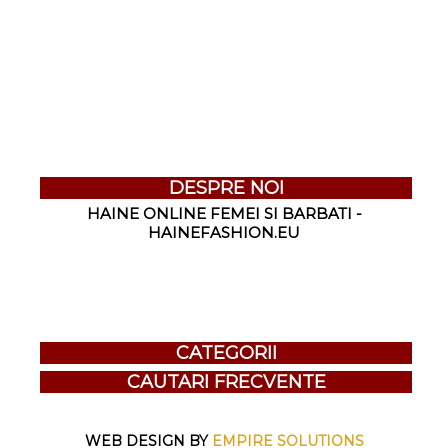
DESPRE NOI
HAINE ONLINE FEMEI SI BARBATI -
HAINEFASHION.EU
CATEGORII
CAUTARI FRECVENTE
WEB DESIGN BY
EMPIRE SOLUTIONS