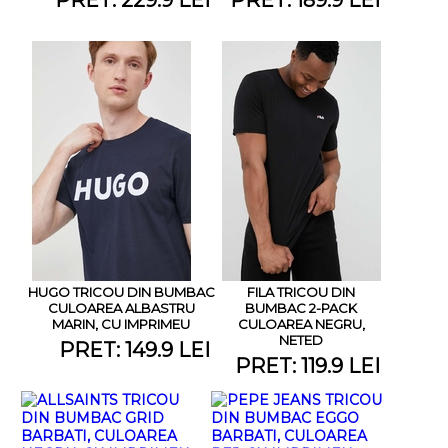
HUGO TRICOU DIN BUMBAC
FILA TRICOU DIN
CULOAREA ALBASTRU
BUMBAC 2-PACK
MARIN, CU IMPRIMEU
CULOAREA NEGRU,
NETED
PRET: 149.9 LEI
PRET: 119.9 LEI