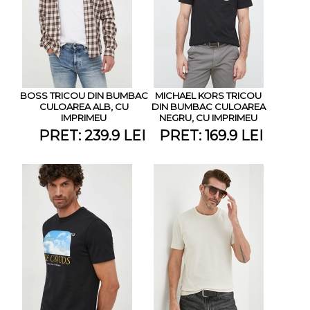
BOSS TRICOU DIN BUMBAC
MICHAEL KORS TRICOU
CULOAREA ALB, CU
DIN BUMBAC CULOAREA
IMPRIMEU
NEGRU, CU IMPRIMEU
PRET: 239.9 LEI
PRET: 169.9 LEI